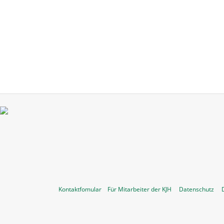
Kontaktfomular
Für Mitarbeiter der KJH
Datenschutz