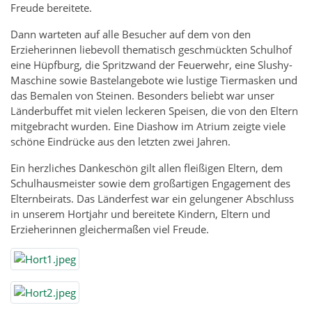
Freude bereitete.
Dann warteten auf alle Besucher auf dem von den
Erzieherinnen liebevoll thematisch geschmückten Schulhof
eine Hüpfburg, die Spritzwand der Feuerwehr, eine Slushy-
Maschine sowie Bastelangebote wie lustige Tiermasken und
das Bemalen von Steinen. Besonders beliebt war unser
Länderbuffet mit vielen leckeren Speisen, die von den Eltern
mitgebracht wurden. Eine Diashow im Atrium zeigte viele
schöne Eindrücke aus den letzten zwei Jahren.
Ein herzliches Dankeschön gilt allen fleißigen Eltern, dem
Schulhausmeister sowie dem großartigen Engagement des
Elternbeirats. Das Länderfest war ein gelungener Abschluss
in unserem Hortjahr und bereitete Kindern, Eltern und
Erzieherinnen gleichermaßen viel Freude.