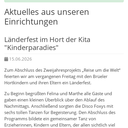
Aktuelles aus unseren
Einrichtungen
Länderfest im Hort der Kita
"Kinderparadies"
15.06.2026
Zum Abschluss des Zweijahresprojekts „Reise um die Welt“
feierten wir am vergangenen Freitag mit den Brüeler
Hortkindern und ihren Eltern ein Länderfest.
Zu Beginn begrüßten Felina und Marthe alle Gäste und
gaben einen kleinen Überblick über den Ablauf des
Nachmittags. Anschließend sorgten die Disco Foxys mit
sechs tollen Tänzen für Begeisterung. Den Abschluss des
Programms bildete ein gemeinsamer Tanz von
Erzieherinnen, Kindern und Eltern, der allen sichtlich viel