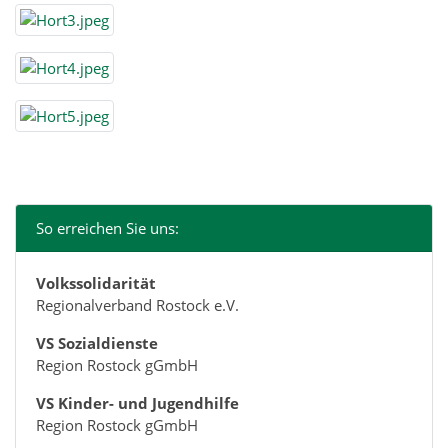
So erreichen Sie uns:
Volkssolidarität
Regionalverband Rostock e.V.
VS Sozialdienste
Region Rostock gGmbH
VS Kinder- und Jugendhilfe
Region Rostock gGmbH