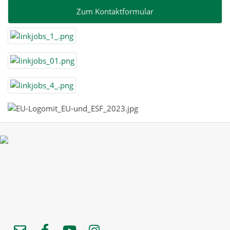
Zum Kontaktformular