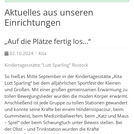
Aktuelles aus unseren
Einrichtungen
„Auf die Plätze fertig los…“
02.10.2024
Kita
Kindertagesstätte "Lütt Sparling" Rostock
So hieß es Mitte September in der Kindertagesstätte „Kita
Lütt Sparling“ bei dem alljährlichen Sportfest der Kleinen
und Großen. Mit einer großen gemeinsamen Erwärmung zu
tollen Bewegungslieder wurden die müden Körper erwärmt.
Anschließend ist jede Gruppe zu tollen Stationen gewandert
und konnte seine Kräfte bei einem Hindernispacour, beim
Gummitwist, beim Medizinballwerfen, beim „Katz und Maus
– Spiel“ oder beim Schwungtuch unter Beweis stellen. Bei
der Obst – und Trinkstation wurden die Kräfte