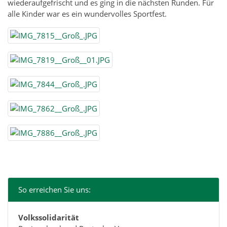
wiederaufgefrischt und es ging in die nächsten Runden. Für
alle Kinder war es ein wundervolles Sportfest.
So erreichen Sie uns:
Volkssolidarität