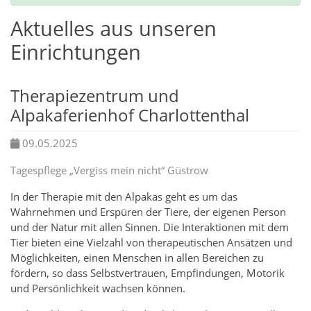
Aktuelles aus unseren
Einrichtungen
Therapiezentrum und
Alpakaferienhof Charlottenthal
09.05.2025
Tagespflege „Vergiss mein nicht“ Güstrow
In der Therapie mit den Alpakas geht es um das
Wahrnehmen und Erspüren der Tiere, der eigenen Person
und der Natur mit allen Sinnen. Die Interaktionen mit dem
Tier bieten eine Vielzahl von therapeutischen Ansätzen und
Möglichkeiten, einen Menschen in allen Bereichen zu
fördern, so dass Selbstvertrauen, Empfindungen, Motorik
und Persönlichkeit wachsen können.