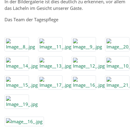
In der Bildergalerie ist dies deutlich zu erkennen, vor allem
das Lächeln im Gesicht unserer Gäste.
Das Team der Tagespflege