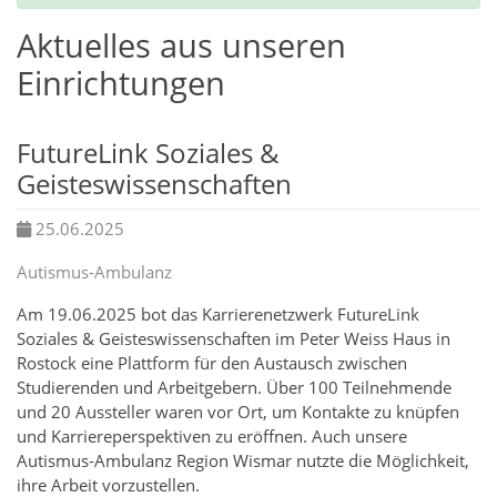
Aktuelles aus unseren
Einrichtungen
FutureLink Soziales &
Geisteswissenschaften
25.06.2025
Autismus-Ambulanz
Am 19.06.2025 bot das Karrierenetzwerk FutureLink
Soziales & Geisteswissenschaften im Peter Weiss Haus in
Rostock eine Plattform für den Austausch zwischen
Studierenden und Arbeitgebern. Über 100 Teilnehmende
und 20 Aussteller waren vor Ort, um Kontakte zu knüpfen
und Karriereperspektiven zu eröffnen. Auch unsere
Autismus-Ambulanz Region Wismar nutzte die Möglichkeit,
ihre Arbeit vorzustellen.