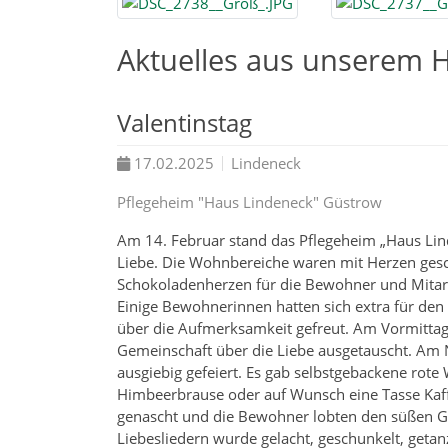
Aktuelles aus unserem H
Valentinstag
17.02.2025
Lindeneck
Pflegeheim "Haus Lindeneck" Güstrow
Am 14. Februar stand das Pflegeheim „Haus Lin
Liebe. Die Wohnbereiche waren mit Herzen ges
Schokoladenherzen für die Bewohner und Mitarb
Einige Bewohnerinnen hatten sich extra für den 
über die Aufmerksamkeit gefreut. Am Vormittag
Gemeinschaft über die Liebe ausgetauscht. Am
ausgiebig gefeiert. Es gab selbstgebackene rote 
Himbeerbrause oder auf Wunsch eine Tasse Kaff
genascht und die Bewohner lobten den süßen 
Liebesliedern wurde gelacht, geschunkelt, getan