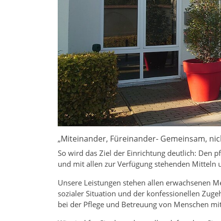
„Miteinander, Füreinander- Gemeinsam, nic
So wird das Ziel der Einrichtung deutlich: Den 
und mit allen zur Verfügung stehenden Mitteln 
Unsere Leistungen stehen allen erwachsenen Men
sozialer Situation und der konfessionellen Zuge
bei der Pflege und Betreuung von Menschen mi