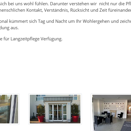
 sich bei uns wohl fühlen. Darunter verstehen wir nicht nur die Pf
enschlichen Kontakt, Verständnis, Rücksicht und Zeit füreinander
rsonal kümmert sich Tag und Nacht um Ihr Wohlergehen und zeich
dung aus.
 für Langzeitpflege Verfügung.