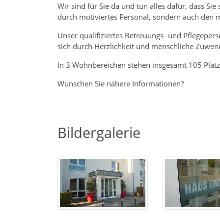
Wir sind für Sie da und tun alles dafür, dass Sie
durch motiviertes Personal, sondern auch den m
Unser qualifiziertes Betreuungs- und Pflegepe
sich durch Herzlichkeit und menschliche Zuwen
In 3 Wohnbereichen stehen insgesamt 105 Plätze
Wünschen Sie nähere Informationen?
Bildergalerie