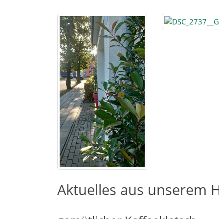
Aktuelles aus unserem H