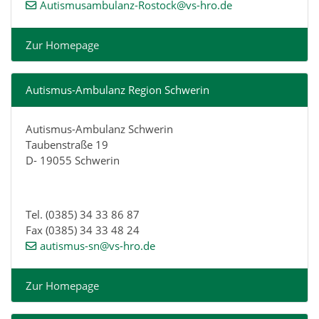
Autismusambulanz-Rostock@vs-hro.de
Zur Homepage
Autismus-Ambulanz Region Schwerin
Autismus-Ambulanz Schwerin
Taubenstraße 19
D- 19055 Schwerin
Tel. (0385) 34 33 86 87
Fax (0385) 34 33 48 24
autismus-sn@vs-hro.de
Zur Homepage