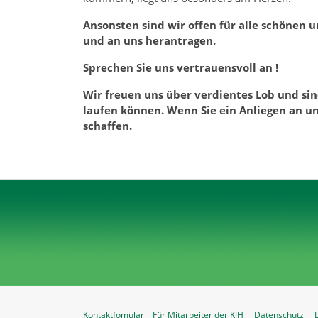
Ansonsten sind wir offen für alle schönen
und an uns herantragen.
Sprechen Sie uns vertrauensvoll an !
Wir freuen uns über verdientes Lob und si
laufen können. Wenn Sie ein Anliegen an u
schaffen.
Kontaktfomular
Für Mitarbeiter der KJH
Datenschutz