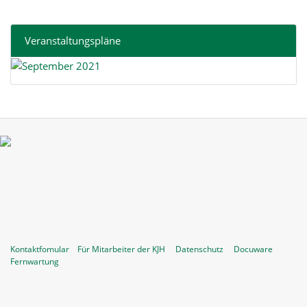
Veranstaltungspläne
Kontaktfomular
Für Mitarbeiter der KJH
Datenschutz
Docuware
Fernwartung