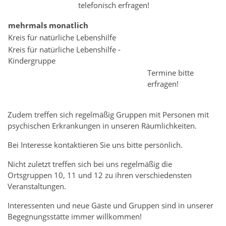
telefonisch erfragen!
mehrmals monatlich
Kreis für natürliche Lebenshilfe
Kreis für natürliche Lebenshilfe -
Kindergruppe
Termine bitte
erfragen!
Zudem treffen sich regelmäßig Gruppen mit Personen mit
psychischen Erkrankungen in unseren Räumlichkeiten.
Bei Interesse kontaktieren Sie uns bitte persönlich.
Nicht zuletzt treffen sich bei uns regelmäßig die
Ortsgruppen 10, 11 und 12 zu ihren verschiedensten
Veranstaltungen.
Interessenten und neue Gäste und Gruppen sind in unserer
Begegnungsstätte immer willkommen!