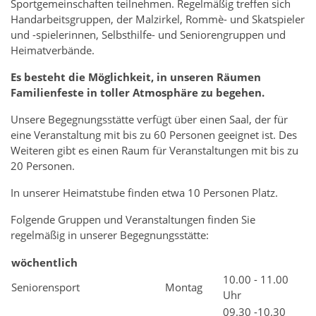
Sportgemeinschaften teilnehmen. Regelmäßig treffen sich
Handarbeitsgruppen, der Malzirkel, Rommè- und Skatspieler
und -spielerinnen, Selbsthilfe- und Seniorengruppen und
Heimatverbände.
Es besteht die Möglichkeit, in unseren Räumen
Familienfeste in toller Atmosphäre zu begehen.
Unsere Begegnungsstätte verfügt über einen Saal, der für
eine Veranstaltung mit bis zu 60 Personen geeignet ist. Des
Weiteren gibt es einen Raum für Veranstaltungen mit bis zu
20 Personen.
In unserer Heimatstube finden etwa 10 Personen Platz.
Folgende Gruppen und Veranstaltungen finden Sie
regelmäßig in unserer Begegnungsstätte:
wöchentlich
10.00 - 11.00
Seniorensport
Montag
Uhr
09.30 -10.30