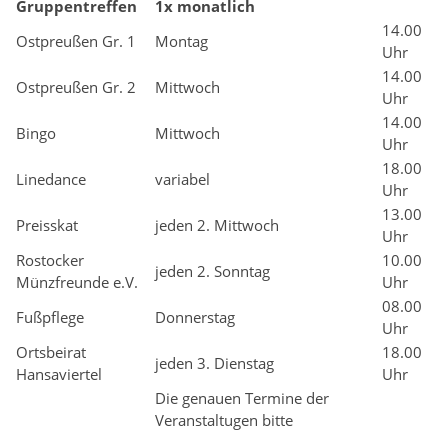
Gruppentreffen
1x monatlich
14.00
Ostpreußen Gr. 1
Montag
Uhr
14.00
Ostpreußen Gr. 2
Mittwoch
Uhr
14.00
Bingo
Mittwoch
Uhr
18.00
Linedance
variabel
Uhr
13.00
Preisskat
jeden 2. Mittwoch
Uhr
Rostocker
10.00
jeden 2. Sonntag
Münzfreunde e.V.
Uhr
08.00
Fußpflege
Donnerstag
Uhr
Ortsbeirat
18.00
jeden 3. Dienstag
Hansaviertel
Uhr
Die genauen Termine der
Veranstaltugen bitte