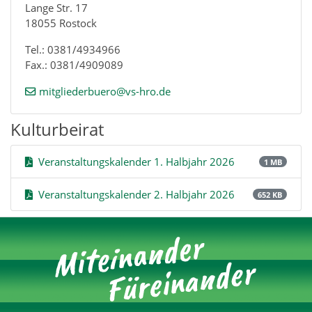
Lange Str. 17
18055 Rostock
Tel.: 0381/4934966
Fax.: 0381/4909089
mitgliederbuero@vs-hro.de
Kulturbeirat
Veranstaltungskalender 1. Halbjahr 2026
1 MB
Veranstaltungskalender 2. Halbjahr 2026
652 KB