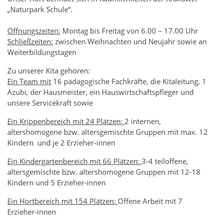
„Naturpark Schule“.
Öffnungszeiten:
Montag bis Freitag von 6.00 – 17.00 Uhr
Schließzeiten:
zwischen Weihnachten und Neujahr sowie an
Weiterbildungstagen
Zu unserer Kita gehören:
Ein Team mit
16 pädagogische Fachkräfte, die Kitaleitung, 1
Azubi, der Hausmeister, ein Hauswirtschaftspfleger und
unsere Servicekraft sowie
Ein Krippenbereich mit 24 Plätzen:
2 internen,
altershomogene bzw. altersgemischte Gruppen mit max. 12
Kindern und je 2 Erzieher-innen
Ein Kindergartenbereich mit 66 Plätzen:
3-4 teiloffene,
altersgemischte bzw. altershomogene Gruppen mit 12-18
Kindern und 5 Erzieher-innen
Ein Hortbereich mit 154 Plätzen:
Offene Arbeit mit 7
Erzieher-innen