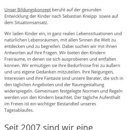
Previous
Next
Unser Bildungskonzept
beruht auf der gesunden
Entwicklung der Kinder nach Sebastian Kneipp sowie auf
dem Situationsansatz.
Wir laden Kinder ein, in ganz realen Lebenssituationen und
natürlichen Lebensräumen, mit allen Sinnen die Welt zu
entdecken und zu begreifen. Dabei suchen wir mit ihnen
Antworten auf ihre Fragen. Wir bieten den Kindern
Freiräume, in denen sie sich ausprobieren und entfalten
können. Wir ermutigen sie ihre Bedürfnisse frei zu äußern
und uns eigene Gedanken mitzuteilen. Ihre Neigungen,
Interessen und ihre Fantasie sind unsere Berater, die sich in
den täglichen Angeboten und der Raumgestaltung
widerspiegeln. Gemeinsam festgelegte Normen und Regeln
werden von den Kindern beachtet. Der tägliche Aufenthalt
im Freien ist ein wichtiger Bestandteil unseres
Tagesablaufes.
Seit 2007 sind wir eine