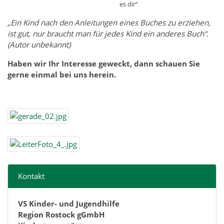
es dir“
„Ein Kind nach den Anleitungen eines Buches zu erziehen,
ist gut, nur braucht man für jedes Kind ein anderes Buch“.
(Autor unbekannt)
Haben wir Ihr Interesse geweckt, dann schauen Sie
gerne einmal bei uns herein.
Kontakt
VS Kinder- und Jugendhilfe
Region Rostock gGmbH