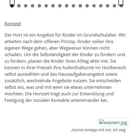
Previous
Next
Konzept
Der Hort ist ein Angebot für Kinder im Grundschulalter. Wir
arbeiten nach dem offenen Prinzip. Kinder sollen ihre
eigenen Wege gehen, aber Wegweiser können nicht
schaden. Um die Selbständigkeit der Kinder zu fordern und
zu fördern, planen die Kinder ihren Alltag aktiv mit. Sie
können in ihrer Freizeit ihre Aufenthaltsorte im Hortbereich
selbst auswählen und das Hausaufgabenangebot sowie
zusätzlich, wechselnde Angebote nutzen. Sie entscheiden
selbst wo, was und mit wem sie etwas unternehmen
möchten. Die Hortzeit trägt auch zur Entwicklung und
Festigung der sozialen Kontakte untereinander bei.
„Komm kneipp mit mir, ich zeig