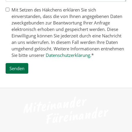
Mit Setzen des Häkchens erklären Sie sich
einverstanden, dass die von Ihnen angegebenen Daten
zweckgebunden zur Beantwortung Ihrer Anfrage
elektronisch erhoben und gespeichert werden. Diese
Einwilligung können Sie jederzeit durch eine Nachricht
an uns widerrufen. In diesem Fall werden Ihre Daten
umgehend gelöscht. Weitere Informationen entnehmen
Sie bitte unserer
Datenschutzerklärung.
*
Senden