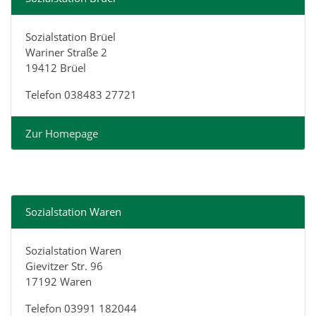
Sozialstation Brüel
Wariner Straße 2
19412 Brüel
Telefon 038483 27721
Zur Homepage
Sozialstation Waren
Sozialstation Waren
Gievitzer Str. 96
17192 Waren
Telefon 03991 182044