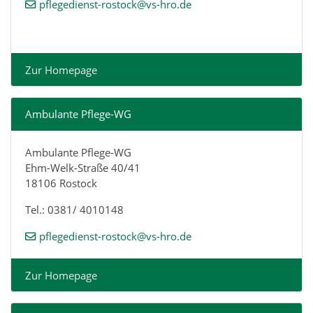
pflegedienst-rostock@vs-hro.de
Zur Homepage
Ambulante Pflege-WG
Ambulante Pflege-WG
Ehm-Welk-Straße 40/41
18106 Rostock
Tel.: 0381/ 4010148
pflegedienst-rostock@vs-hro.de
Zur Homepage