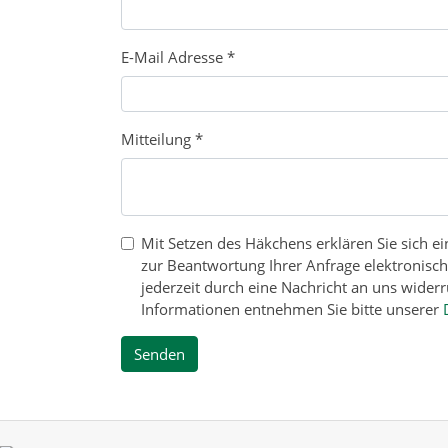
E-Mail Adresse
*
Mitteilung
*
Mit Setzen des Häkchens erklären Sie sich 
zur Beantwortung Ihrer Anfrage elektronisc
jederzeit durch eine Nachricht an uns wider
Informationen entnehmen Sie bitte unserer
Senden