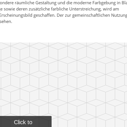
sondere räumliche Gestaltung und die moderne Farbgebung in Bl
 sowie deren zusätzliche farbliche Unterstreichung, wird am
 Erscheinungsbild geschaffen. Der zur gemeinschaftlichen Nutzun
rsehen.
Click to