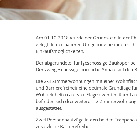
Am 01.10.2018 wurde der Grundstein in der Eh
gelegt. In der näheren Umgebung befinden sich
Einkaufsmöglichkeiten.
Der abgerundete, fünfgeschossige Bauköper b
Der zweigeschossige nördliche Anbau soll den 
Die 2-3 Zimmerwohnungen mit einer Wohnfläch
und Barrierefreiheit eine optimale Grundlage fü
Wohneinheiten auf vier Etagen werden über Lau
befinden sich drei weitere 1-2 Zimmerwohnunge
ausgestattet.
Zwei Personenaufzüge in den beiden Treppenauf
zusätzliche Barrierefreiheit.