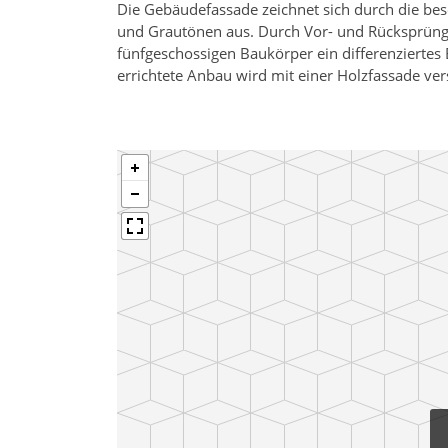
Die Gebäudefassade zeichnet sich durch die be
und Grautönen aus. Durch Vor- und Rücksprünge
fünfgeschossigen Baukörper ein differenziertes
errichtete Anbau wird mit einer Holzfassade ve