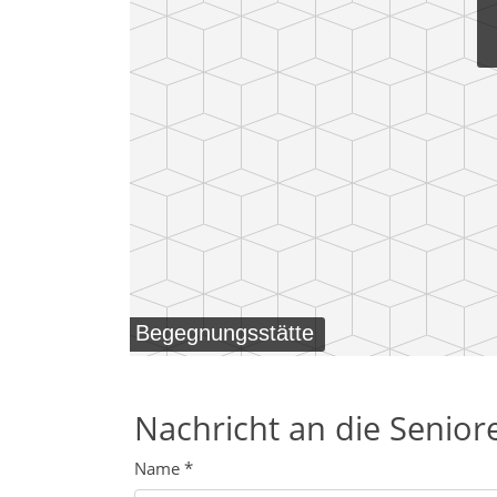
Begegnungsstätte
Nachricht an die Senio
Name
*