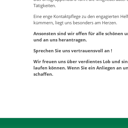
Tätigkeiten.
Eine enge Kontaktpflege zu den engagierten Hel
kümmern, liegt uns besonders am Herzen.
Ansonsten sind wir offen für alle schönen
und an uns herantragen.
Sprechen Sie uns vertrauensvoll an !
Wir freuen uns über verdientes Lob und si
laufen können. Wenn Sie ein Anliegen an u
schaffen.